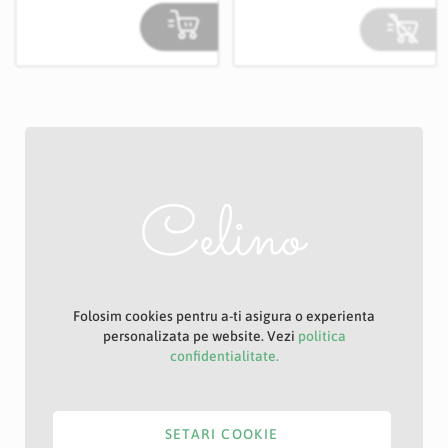
Folosim cookies pentru a-ti asigura o experienta
personalizata pe website. Vezi
politica
confidentialitate.
SETARI COOKIE