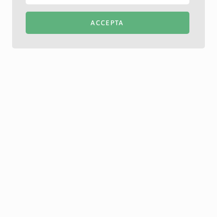
ACCEPTA