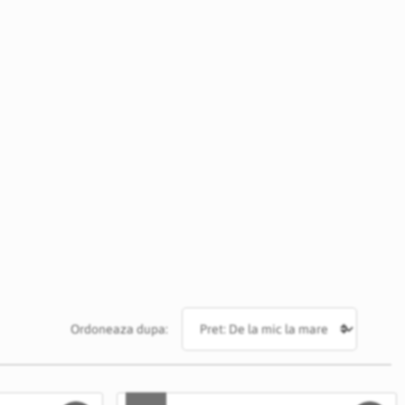
Ordoneaza dupa: