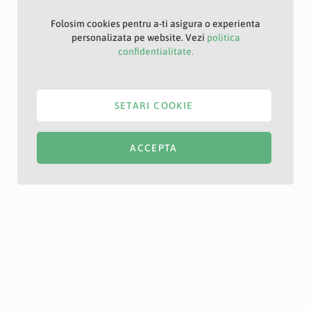
Folosim cookies pentru a-ti asigura o experienta
personalizata pe website. Vezi
politica
confidentialitate.
SETARI COOKIE
ACCEPTA