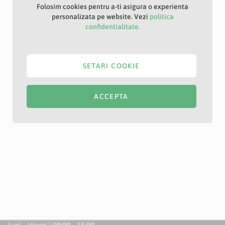
Folosim cookies pentru a-ti asigura o experienta
personalizata pe website. Vezi
politica
confidentialitate.
SETARI COOKIE
ACCEPTA