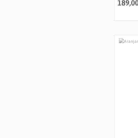
189,0