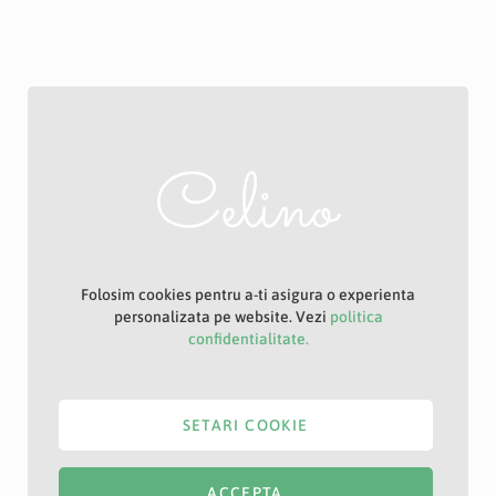
Folosim cookies pentru a-ti asigura o experienta
personalizata pe website. Vezi
politica
confidentialitate.
SETARI COOKIE
ACCEPTA