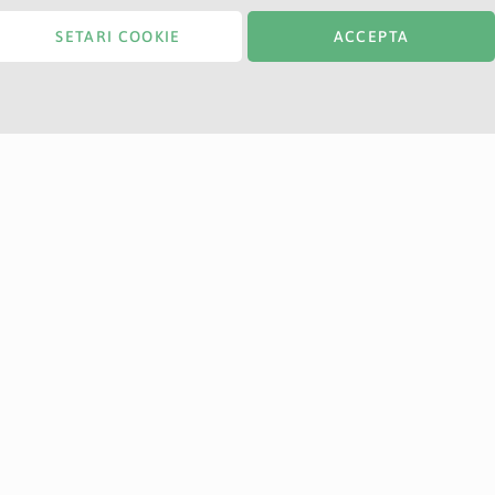
SETARI COOKIE
ACCEPTA