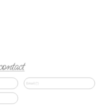
contact