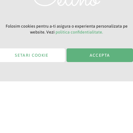
Folosim cookies pentru a-ti asigura o experienta personalizata pe
website. Vezi
politica confidentialitate.
SETARI COOKIE
ACCEPTA