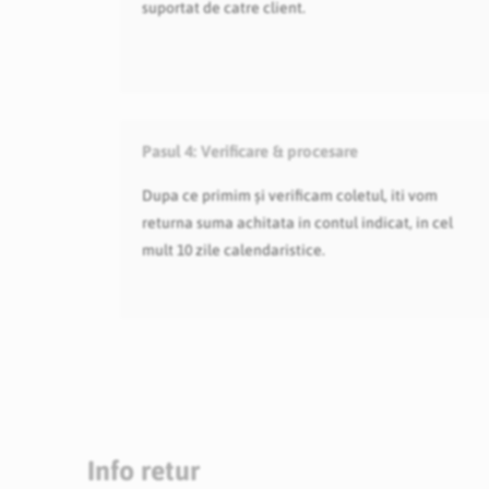
suportat de catre client.
Pasul 4:
Verificare & procesare
Dupa ce primim și verificam coletul, iti vom
returna suma achitata in contul indicat, in cel
mult 10 zile calendaristice.
Info retur