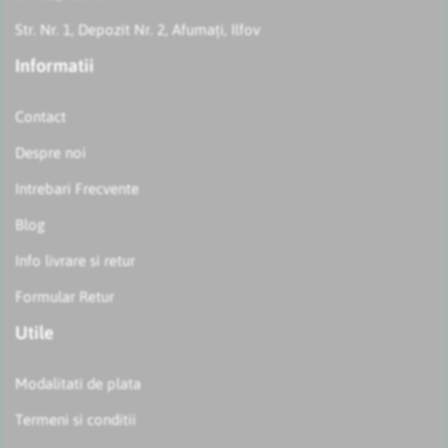
Str. Nr. 1, Depozit Nr. 2, Afumați, Ilfov
Informatii
Contact
Despre noi
Intrebari Frecvente
Blog
Info livrare si retur
Formular Retur
Utile
Modalitati de plata
Termeni si conditii