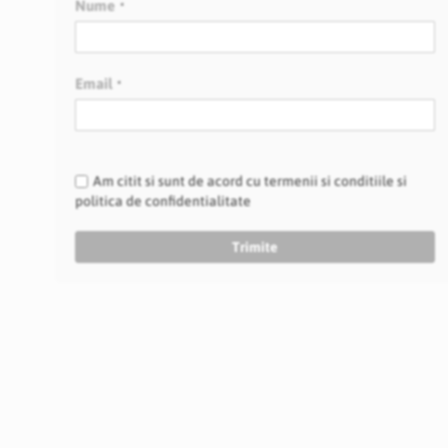
Nume
Email
Am citit si sunt de acord cu termenii si conditiile si
politica de confidentialitate
Trimite