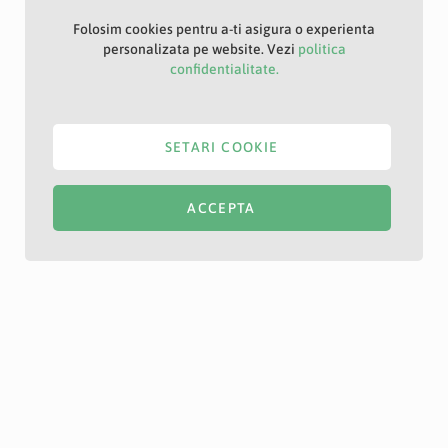
Folosim cookies pentru a-ti asigura o experienta
personalizata pe website. Vezi
politica
confidentialitate.
SETARI COOKIE
ACCEPTA