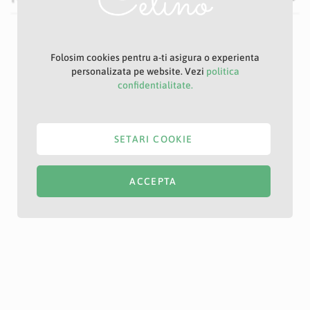
Folosim cookies pentru a-ti asigura o experienta
personalizata pe website. Vezi
politica
confidentialitate.
SETARI COOKIE
ACCEPTA