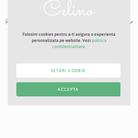
Recenzii
Folosim cookies pentru a-ti asigura o experienta
personalizata pe website. Vezi
politica
confidentialitate.
SETARI COOKIE
ACCEPTA