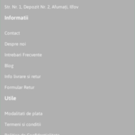
Str. Nr. 1, Depozit Nr. 2, Afumați, Ilfov
Informatii
Contact
Despre noi
Intrebari Frecvente
Blog
Info livrare si retur
Formular Retur
Utile
Modalitati de plata
Termeni si conditii