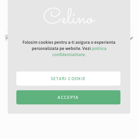
Specificatii
Nu
Rosu
Recenzii
Folosim cookies pentru a-ti asigura o experienta
personalizata pe website. Vezi
politica
confidentialitate.
SETARI COOKIE
ACCEPTA