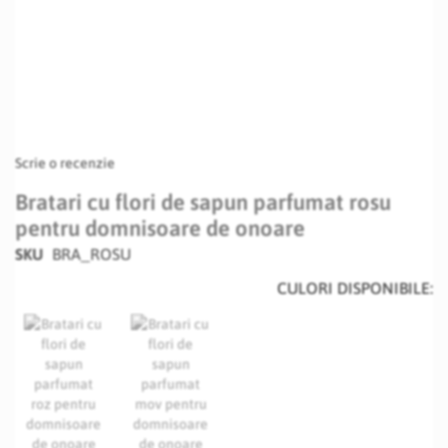
Scrie o recenzie
Bratari cu flori de sapun parfumat rosu
pentru domnisoare de onoare
SKU
BRA_ROSU
CULORI DISPONIBILE: