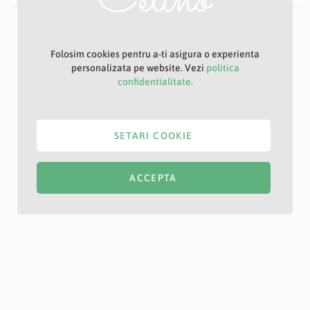
Folosim cookies pentru a-ti asigura o experienta
personalizata pe website. Vezi
politica
confidentialitate.
SETARI COOKIE
ACCEPTA