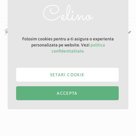
Verde
Recenzii
Folosim cookies pentru a-ti asigura o experienta
personalizata pe website. Vezi
politica
confidentialitate.
SETARI COOKIE
ACCEPTA