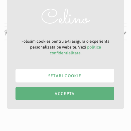
P21S
Verde
Recenzii
Folosim cookies pentru a-ti asigura o experienta
personalizata pe website. Vezi
politica
confidentialitate.
SETARI COOKIE
ACCEPTA