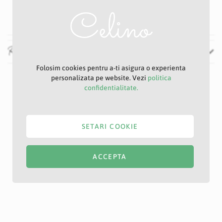
Albastru
Recenzii
Folosim cookies pentru a-ti asigura o experienta
personalizata pe website. Vezi
politica
confidentialitate.
SETARI COOKIE
ACCEPTA