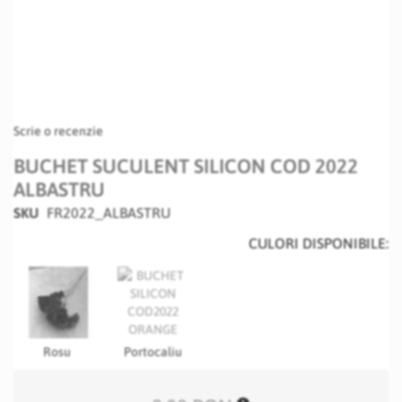
Scrie o recenzie
BUCHET SUCULENT SILICON COD 2022
ALBASTRU
SKU
FR2022_ALBASTRU
CULORI DISPONIBILE:
Rosu
Portocaliu