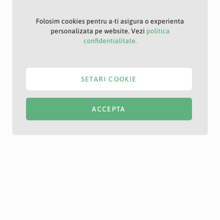
Folosim cookies pentru a-ti asigura o experienta
personalizata pe website. Vezi
politica
confidentialitate.
SETARI COOKIE
ACCEPTA