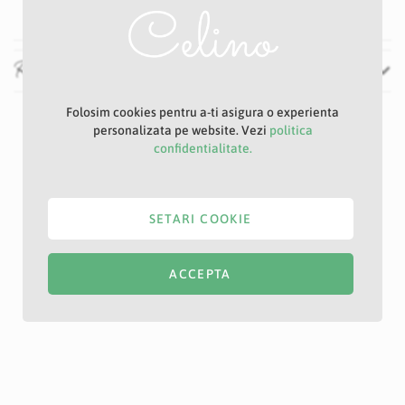
Recenzii
Folosim cookies pentru a-ti asigura o experienta
personalizata pe website. Vezi
politica
confidentialitate.
SETARI COOKIE
ACCEPTA