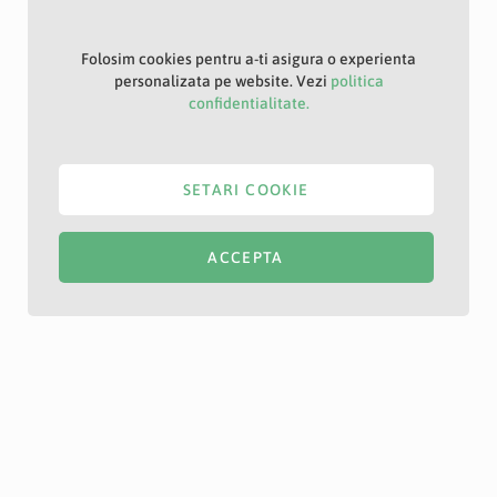
Folosim cookies pentru a-ti asigura o experienta
personalizata pe website. Vezi
politica
confidentialitate.
SETARI COOKIE
ACCEPTA