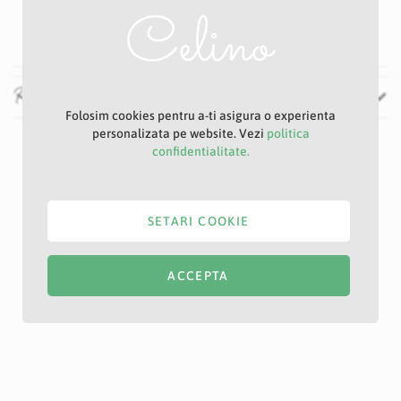
20 cm
Recenzii
Folosim cookies pentru a-ti asigura o experienta
personalizata pe website. Vezi
politica
confidentialitate.
SETARI COOKIE
ACCEPTA