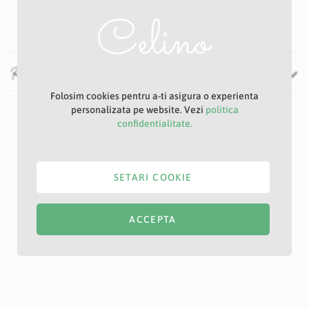
24 cm
Recenzii
Folosim cookies pentru a-ti asigura o experienta
personalizata pe website. Vezi
politica
confidentialitate.
SETARI COOKIE
ACCEPTA