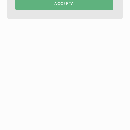
ACCEPTA