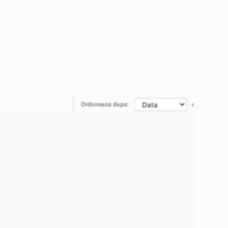
Ordoneaza dupa: