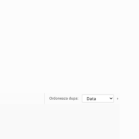
Ordoneaza dupa: