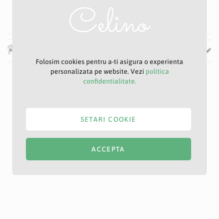
7 cm
Recenzii
Folosim cookies pentru a-ti asigura o experienta
personalizata pe website. Vezi
politica
confidentialitate.
SETARI COOKIE
ACCEPTA