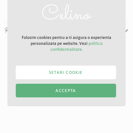
50 cm
Recenzii
Folosim cookies pentru a-ti asigura o experienta
personalizata pe website. Vezi
politica
confidentialitate.
SETARI COOKIE
ACCEPTA