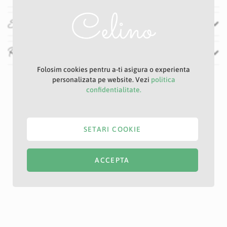
Specificatii
Recenzii
Folosim cookies pentru a-ti asigura o experienta
personalizata pe website. Vezi
politica
confidentialitate.
SETARI COOKIE
ACCEPTA