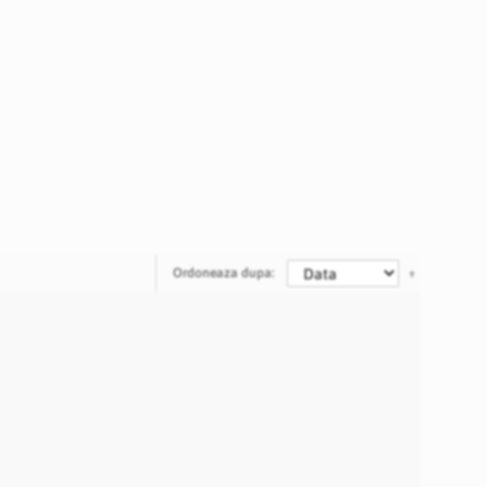
Ordoneaza dupa: