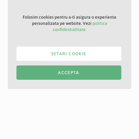
Folosim cookies pentru a-ti asigura o experienta
personalizata pe website. Vezi
politica
confidentialitate.
SETARI COOKIE
ACCEPTA