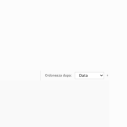
Ordoneaza dupa: