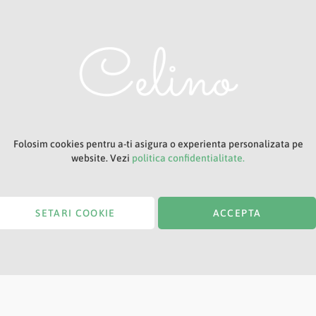
Titlu
Folosim cookies pentru a-ti asigura o experienta personalizata pe
website. Vezi
politica confidentialitate.
SETARI COOKIE
ACCEPTA