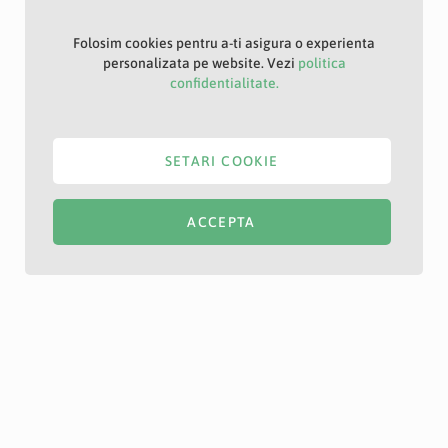
Folosim cookies pentru a-ti asigura o experienta
personalizata pe website. Vezi
politica
confidentialitate.
SETARI COOKIE
ACCEPTA