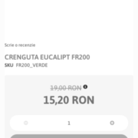
Scrie o recenzie
CRENGUTA EUCALIPT FR200
SKU
FR200_VERDE
19,00 RON
15,20 RON