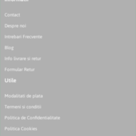
Contact
Despre noi
Intrebari Frecvente
Blog
Info livrare si retur
Formular Retur
Utile
Modalitati de plata
Termeni si conditii
Politica de Confidentialitate
Politica Cookies