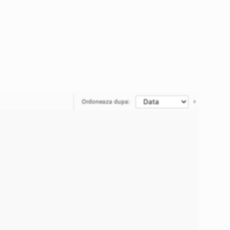
Ordoneaza dupa: