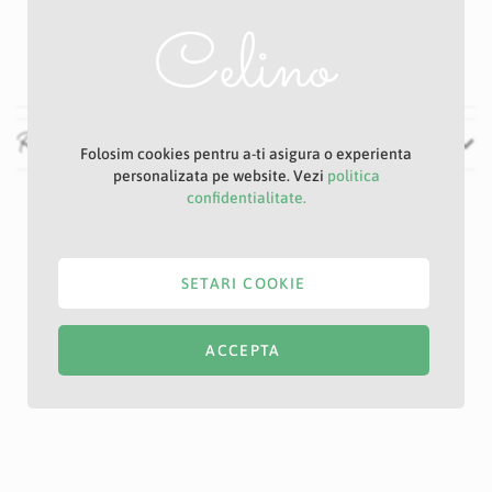
Verde
60 cm
Recenzii
Folosim cookies pentru a-ti asigura o experienta
personalizata pe website. Vezi
politica
confidentialitate.
SETARI COOKIE
ACCEPTA