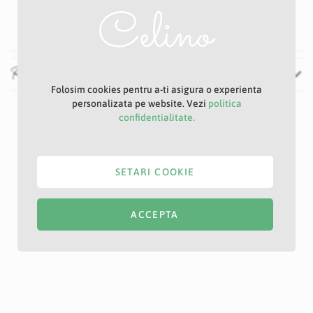
Verde
Recenzii
Folosim cookies pentru a-ti asigura o experienta
personalizata pe website. Vezi
politica
confidentialitate.
SETARI COOKIE
ACCEPTA