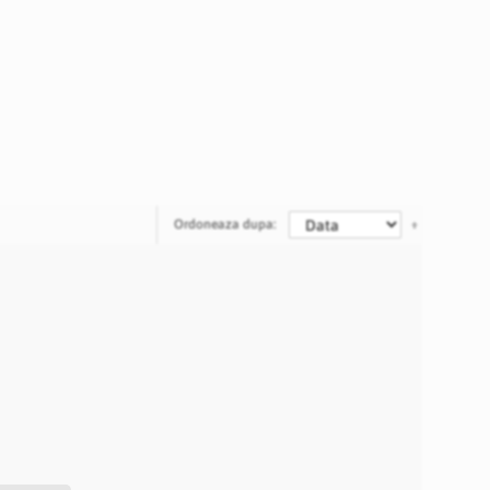
Ordoneaza dupa: