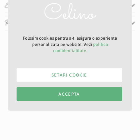
Specificatii
Recenzii
Folosim cookies pentru a-ti asigura o experienta
personalizata pe website. Vezi
politica
confidentialitate.
SETARI COOKIE
ACCEPTA