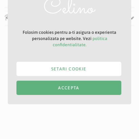
Recenzii
Folosim cookies pentru a-ti asigura o experienta
personalizata pe website. Vezi
politica
confidentialitate.
SETARI COOKIE
ACCEPTA