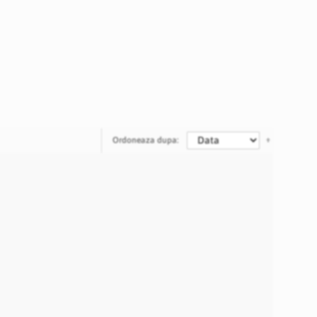
Ordoneaza dupa: