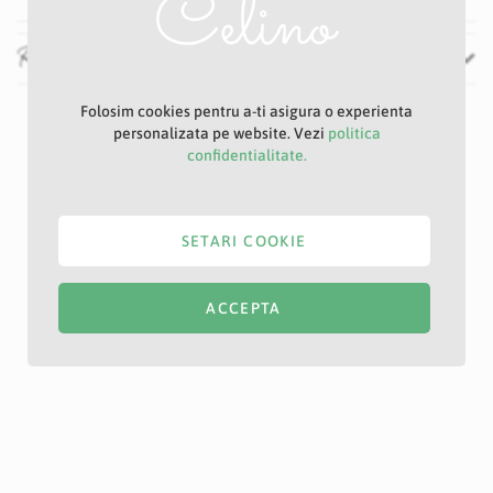
Recenzii
Folosim cookies pentru a-ti asigura o experienta
personalizata pe website. Vezi
politica
confidentialitate.
SETARI COOKIE
ACCEPTA