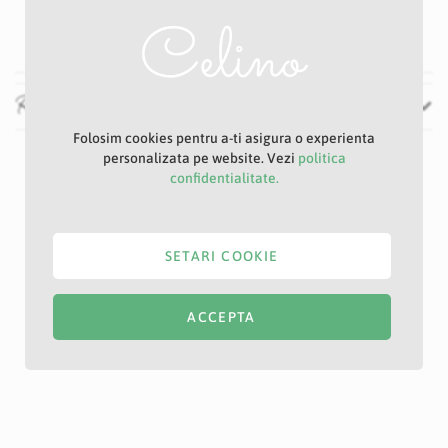
80 cm
Recenzii
Folosim cookies pentru a-ti asigura o experienta
personalizata pe website. Vezi
politica
confidentialitate.
SETARI COOKIE
ACCEPTA