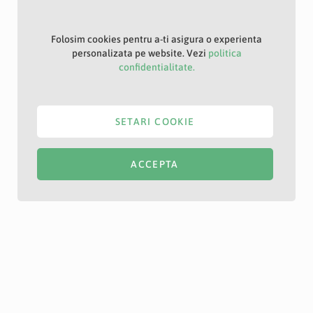
Folosim cookies pentru a-ti asigura o experienta
personalizata pe website. Vezi
politica
confidentialitate.
SETARI COOKIE
ACCEPTA