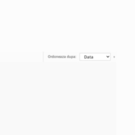
Ordoneaza dupa: