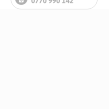
0770 990 142