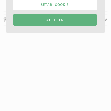
SETARI COOKIE
Recenzii
ACCEPTA