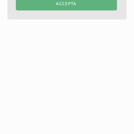
ACCEPTA