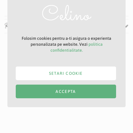
Mov
Recenzii
Folosim cookies pentru a-ti asigura o experienta
personalizata pe website. Vezi
politica
confidentialitate.
SETARI COOKIE
ACCEPTA