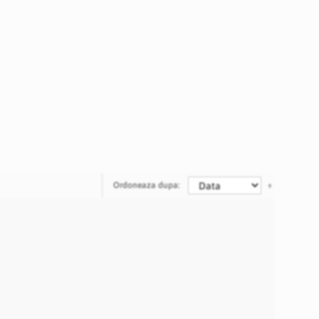
Ordoneaza dupa: